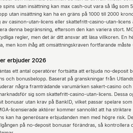
e spins utan insättning kan max cash-out vara så låg som 
p utan insättning kan ha en gräns på 1000 till 2000 krono
av casinon-utan-licens eller skattefritt-casino-utan-licens ä
ollera denna begränsning, eftersom den kan variera stort. M
tydliga regler, men det är ditt ansvar att läsa villkoren. En
edra, men kom ihåg att omsättningskraven fortfarande måste 
rer erbjuder 2026
tas ett antal operatörer fortsätta att erbjuda no-deposit
ins och bonusbelopp. Baserat på granskningar från Utlan
kluderar några framträdande varumärken sakert-casino och
marknadsför sig som skattefritt-casino-utan-licens. Dessa 
it bonusar utan krav på BankID, vilket passar spelare som 
 MGA-licensierade aktörer kommer sannolikt att ha striktare
ns kan ha generösare erbjudanden men med högre risk. Det ä
illgången på no-deposit bonusar förändras, så kontrollera
laimar.