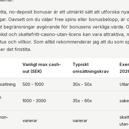
ta, no-deposit bonusar är ett utmärkt sätt att utforska nya
ar. Oavsett om du väljer free spins eller bonusbelopp, är
 begränsningar avgörande för bonusens verkliga värde. 
id och skattefritt-casino-utan-licens kan vara attraktiva, m
tatus och villkor. Som alltid rekommenderar jag att du som s
 det finstilta.
Vanligt max cash-
Typiskt
Exe
out (SEK)
omsättningskrav
202
nsättning
500 - 1000
30x - 50x
Utla
n
1000 - 2000
35x - 60x
sake
non-
skat
varierar
varierar
utan