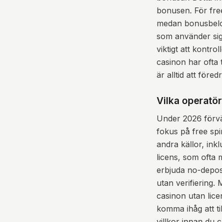
bonusen. För fre
medan bonusbelop
som använder sig 
viktigt att kontr
casinon har ofta 
är alltid att för
Vilka operatö
Under 2026 förvän
fokus på free sp
andra källor, in
licens, som ofta 
erbjuda no-depos
utan verifiering.
casinon utan lice
komma ihåg att t
villkor innan du c