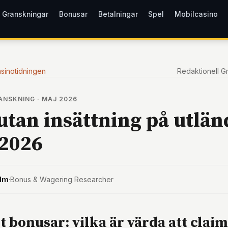
Granskningar
Bonusar
Betalningar
Spel
Mobilcasino
sinotidningen
Redaktionell G
ANSKNING · MAJ 2026
utan insättning på utlän
 2026
olm
·
Bonus & Wagering Researcher
t bonusar: vilka är värda att clai