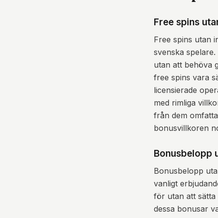
Free spins uta
Free spins utan 
svenska spelare. 
utan att behöva g
free spins vara s
licensierade ope
med rimliga villko
från dem omfattas
bonusvillkoren n
Bonusbelopp u
Bonusbelopp utan 
vanligt erbjudan
för utan att sätt
dessa bonusar var