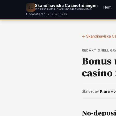
Skandinaviska Casinotidningen
Hem
SC
OBEROENDE CASINOGRANSKNING
Uppdaterad: 2026-05-16
← Skandinaviska Ca
REDAKTIONELL GR
Bonus 
casino
Skrivet av
Klara H
No-deposi