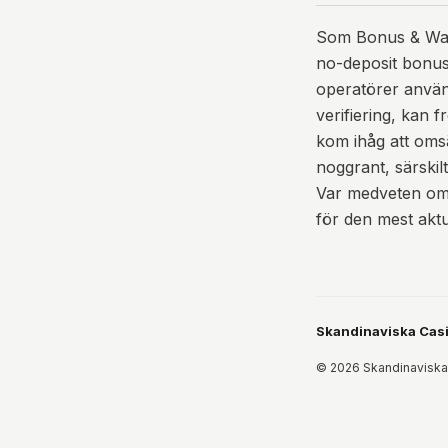
Som Bonus & Wage
no-deposit bonusa
operatörer använd
verifiering, kan 
kom ihåg att omsä
noggrant, särskil
Var medveten om 
för den mest aktu
Skandinaviska Cas
© 2026 Skandinaviska C