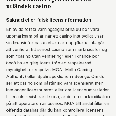
utländsk casino
Saknad eller falsk licensinformation
En av de första varningssignalerna du bör vara
uppmärksam på är när ett casino inte tydligt visar
sin licensinformation eller när uppgifterna inte går
att verifiera. Ett seriöst casino som marknadsför sig
som "casino utan verifiering" eller liknande bör
ändå ha en giltig licens från en respekterad
myndighet, exempelvis MGA (Malta Gaming
Authority) eller Spelinspektionen i Sverige. Om du
ser ett casino som påstår sig vara licensierat men
inte anger licensnumret, eller om licensnumret leder
till en icke-existerande sida, är det en stark indikation
på att operatören är oseriös. MGA tillhandahåller en
offentlig databas där du kan kontrollera licensens