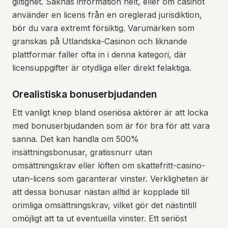
giltighet. Saknas information helt, eller om casinot
använder en licens från en oreglerad jurisdiktion,
bör du vara extremt försiktig. Varumärken som
granskas på Utlandska-Casinon och liknande
plattformar faller ofta in i denna kategori, där
licensuppgifter är otydliga eller direkt felaktiga.
Orealistiska bonuserbjudanden
Ett vanligt knep bland oseriösa aktörer är att locka
med bonuserbjudanden som är för bra för att vara
sanna. Det kan handla om 500%
insättningsbonusar, gratissnurr utan
omsättningskrav eller löften om skattefritt-casino-
utan-licens som garanterar vinster. Verkligheten är
att dessa bonusar nästan alltid är kopplade till
orimliga omsättningskrav, vilket gör det nästintill
omöjligt att ta ut eventuella vinster. Ett seriöst