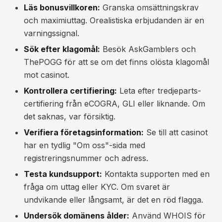
Läs bonusvillkoren:
Granska omsättningskrav
och maximiuttag. Orealistiska erbjudanden är en
varningssignal.
Sök efter klagomål:
Besök AskGamblers och
ThePOGG för att se om det finns olösta klagomål
mot casinot.
Kontrollera certifiering:
Leta efter tredjeparts-
certifiering från eCOGRA, GLI eller liknande. Om
det saknas, var försiktig.
Verifiera företagsinformation:
Se till att casinot
har en tydlig "Om oss"-sida med
registreringsnummer och adress.
Testa kundsupport:
Kontakta supporten med en
fråga om uttag eller KYC. Om svaret är
undvikande eller långsamt, är det en röd flagga.
Undersök domänens ålder:
Använd WHOIS för