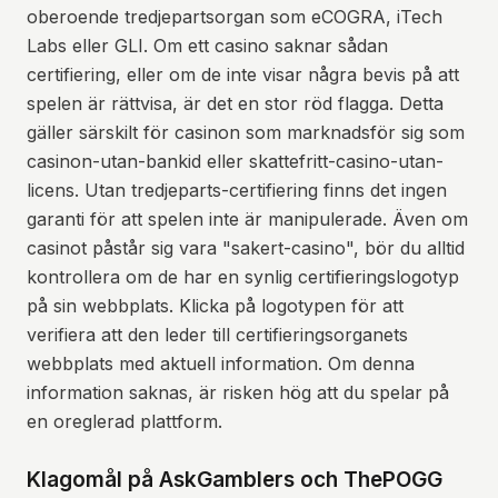
oberoende tredjepartsorgan som eCOGRA, iTech
Labs eller GLI. Om ett casino saknar sådan
certifiering, eller om de inte visar några bevis på att
spelen är rättvisa, är det en stor röd flagga. Detta
gäller särskilt för casinon som marknadsför sig som
casinon-utan-bankid eller skattefritt-casino-utan-
licens. Utan tredjeparts-certifiering finns det ingen
garanti för att spelen inte är manipulerade. Även om
casinot påstår sig vara "sakert-casino", bör du alltid
kontrollera om de har en synlig certifieringslogotyp
på sin webbplats. Klicka på logotypen för att
verifiera att den leder till certifieringsorganets
webbplats med aktuell information. Om denna
information saknas, är risken hög att du spelar på
en oreglerad plattform.
Klagomål på AskGamblers och ThePOGG